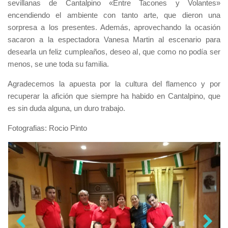
sevillanas de Cantalpino «Entre Tacones y Volantes»
encendiendo el ambiente con tanto arte, que dieron una
sorpresa a los presentes. Además, aprovechando la ocasión
sacaron a la espectadora Vanesa Martin al escenario para
desearla un feliz cumpleaños, deseo al, que como no podía ser
menos, se une toda su familia.
Agradecemos la apuesta por la cultura del flamenco y por
recuperar la afición que siempre ha habido en Cantalpino, que
es sin duda alguna, un duro trabajo.
Fotografias: Rocio Pinto