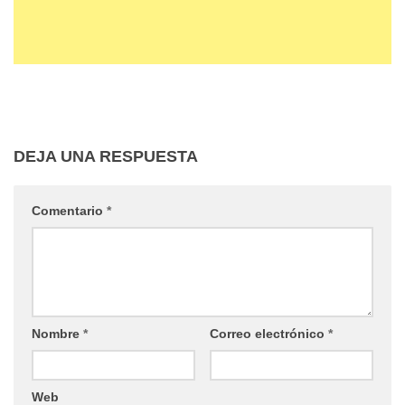
DEJA UNA RESPUESTA
Comentario
*
Nombre
*
Correo electrónico
*
Web