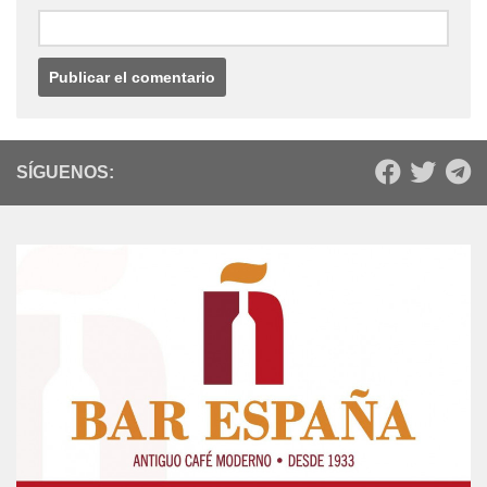
SÍGUENOS: