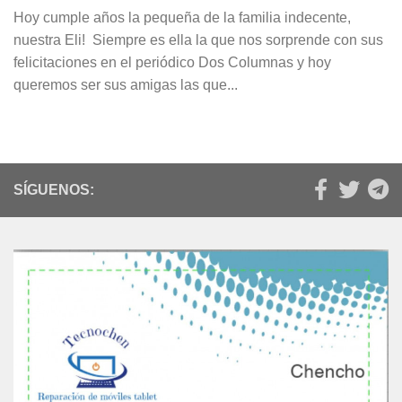
Hoy cumple años la pequeña de la familia indecente,
nuestra Eli! Siempre es ella la que nos sorprende con sus
felicitaciones en el periódico Dos Columnas y hoy
queremos ser sus amigas las que...
SÍGUENOS: