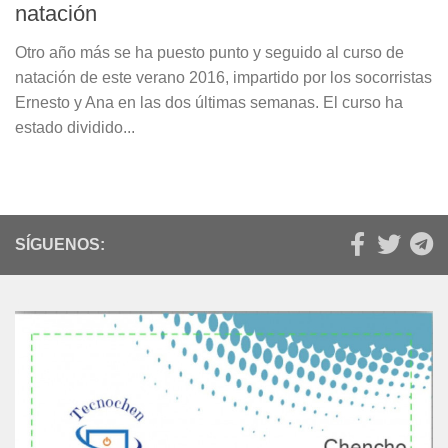
natación
Otro año más se ha puesto punto y seguido al curso de
natación de este verano 2016, impartido por los socorristas
Ernesto y Ana en las dos últimas semanas. El curso ha
estado dividido...
SÍGUENOS: