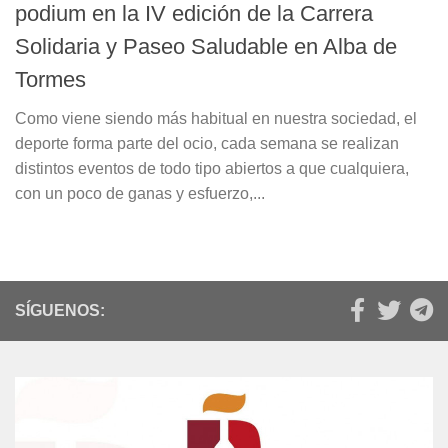
podium en la IV edición de la Carrera
Solidaria y Paseo Saludable en Alba de
Tormes
Como viene siendo más habitual en nuestra sociedad, el
deporte forma parte del ocio, cada semana se realizan
distintos eventos de todo tipo abiertos a que cualquiera,
con un poco de ganas y esfuerzo,...
SÍGUENOS: