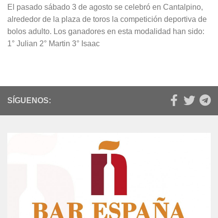
El pasado sábado 3 de agosto se celebró en Cantalpino,
alrededor de la plaza de toros la competición deportiva de
bolos adulto. Los ganadores en esta modalidad han sido:
1° Julian 2° Martin 3° Isaac
SÍGUENOS: