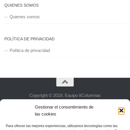
QUIENES SOMOS
Quienes somos
POLÍTICA DE PRIVACIDAD
Política de privacidad
Copyright © 2018, Equipo IIColumnas
Gestionar el consentimiento de
las cookies
Para ofrecer las mejores experiencias, utilizamos tecnologías como las