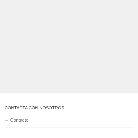
CONTACTA CON NOSOTROS
Contacto