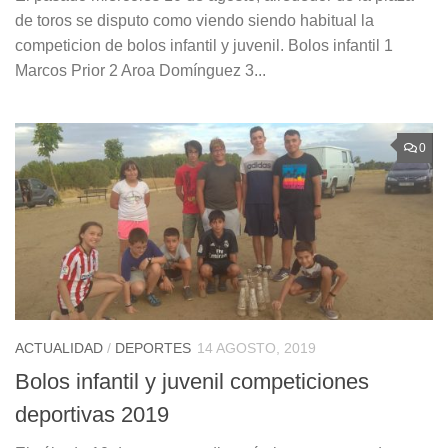
de toros se disputo como viendo siendo habitual la
competicion de bolos infantil y juvenil. Bolos infantil 1
Marcos Prior 2 Aroa Domínguez 3...
0
ACTUALIDAD
/
DEPORTES
14 AGOSTO, 2019
Bolos infantil y juvenil competiciones
deportivas 2019