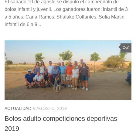
El sábado 10 de agosto se disputó el campeonato de
bolos infantil y juvenil. Los ganadores fueron: Infantil de 3
a 5 años: Carla Ramos. Shalako Collantes. Sofia Martin.
Infantil de 6 a 9...
0
ACTUALIDAD
6 AGOSTO, 2019
Bolos adulto competiciones deportivas
2019