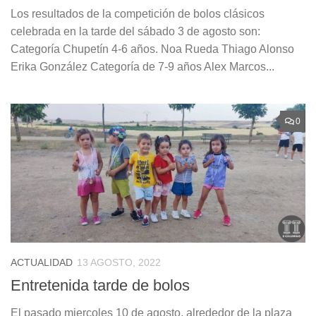
Los resultados de la competición de bolos clásicos
celebrada en la tarde del sábado 3 de agosto son:
Categoría Chupetín 4-6 años. Noa Rueda Thiago Alonso
Erika González Categoría de 7-9 años Alex Marcos...
0
ACTUALIDAD
13 AGOSTO, 2022
Entretenida tarde de bolos
El pasado miercoles 10 de agosto, alrededor de la plaza