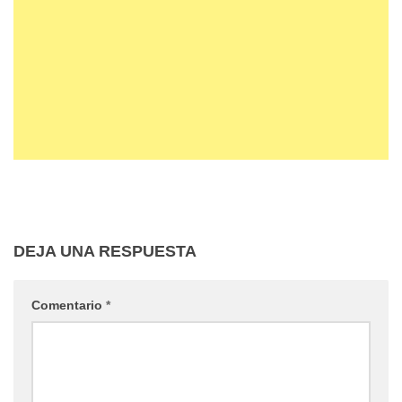
DEJA UNA RESPUESTA
Comentario
*