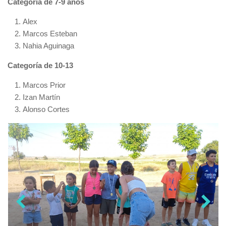
Categoría de 7-9 años
Alex
Marcos Esteban
Nahia Aguinaga
Categoría de 10-13
Marcos Prior
Izan Martín
Alonso Cortes