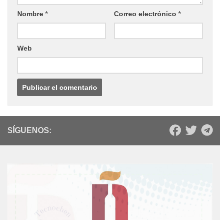
Nombre
*
Correo electrónico
*
Web
SÍGUENOS: