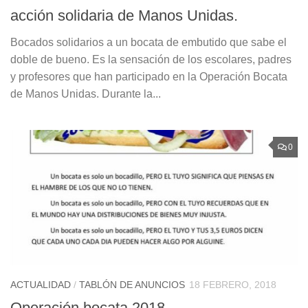
acción solidaria de Manos Unidas.
Bocados solidarios a un bocata de embutido que sabe el
doble de bueno. Es la sensación de los escolares, padres
y profesores que han participado en la Operación Bocata
de Manos Unidas. Durante la...
0
ACTUALIDAD
/
TABLÓN DE ANUNCIOS
18 FEBRERO, 2018
Operación bocata 2018