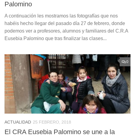
Palomino
A continuación les mostramos las fotografías que nos
habéis hecho llegar del pasado día 27 de febrero, donde
podemos ver a profesores, alumnos y familiares del C.R.A
Eusebia Palomino que tras finalizar las clases...
0
ACTUALIDAD
25 FEBRERO, 2018
El CRA Eusebia Palomino se une a la