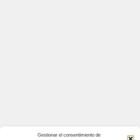
Gestionar el consentimiento de