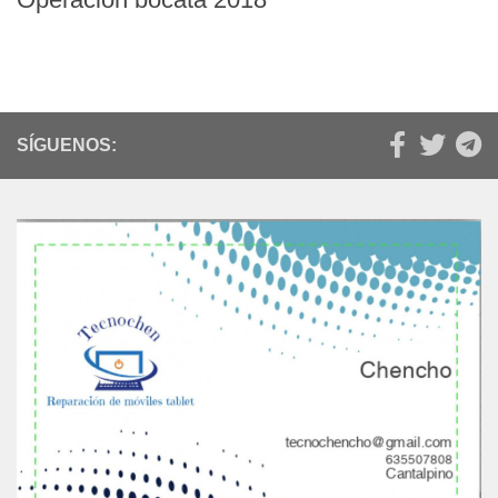
SÍGUENOS: