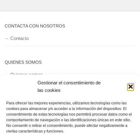
CONTACTA CON NOSOTROS
Contacto
QUIENES SOMOS
Quienes somos
Gestionar el consentimiento de
las cookies
POLÍTICA DE PRIVACIDAD
Para ofrecer las mejores experiencias, utilizamos tecnologías como las
cookies para almacenar y/o acceder a la información del dispositivo. El
Política de privacidad
consentimiento de estas tecnologías nos permitirá procesar datos como el
comportamiento de navegación o las identificaciones únicas en este sitio.
No consentir o retirar el consentimiento, puede afectar negativamente a
ciertas características y funciones.