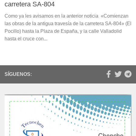
carretera SA-804
Como ya les avisamos en la anterior noticia «Comienzan
las obras de la antigua travesía de la carretera SA-804» (El
Pocillo) hasta la Plaza de España, y la calle Valladolid
hasta el cruce con...
SÍGUENOS: