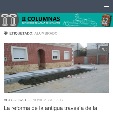
Saltar al contenido
ETIQUETADO:
ALUMBRADO
0
ACTUALIDAD
23 NOVIEMBRE, 2017
La reforma de la antigua travesía de la