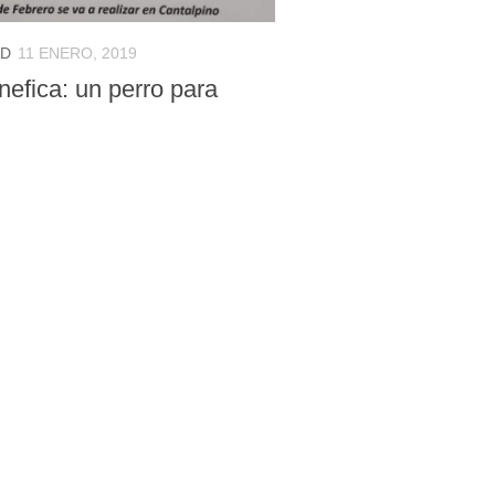
AD
11 ENERO, 2019
nefica: un perro para