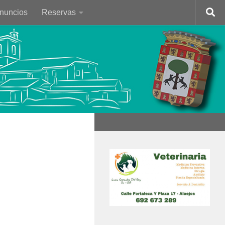
Anuncios
Reservas