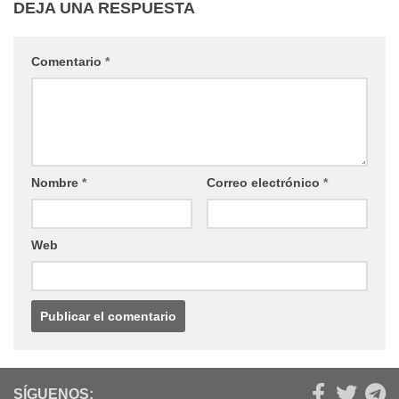
DEJA UNA RESPUESTA
Comentario
*
Nombre
*
Correo electrónico
*
Web
SÍGUENOS: