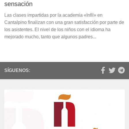
sensación
Las clases impartidas por la academia «Infil» en
Cantalpino finalizan con una gran satisfacción por parte de
los asistentes. El nivel de los niños con el idioma ha
mejorado mucho, tanto que algunos padres...
SÍGUENOS: