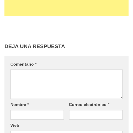
DEJA UNA RESPUESTA
Comentario
*
Nombre
*
Correo electrónico
*
Web