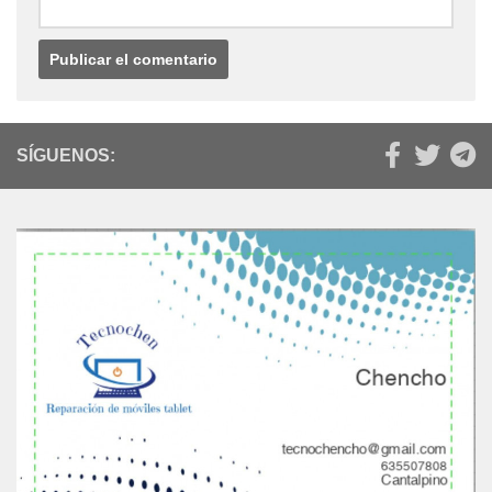
SÍGUENOS: