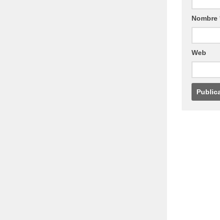
Nombre
Web