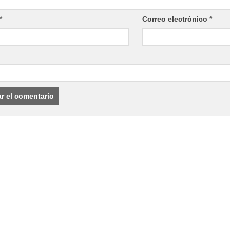
*
Correo electrónico
*