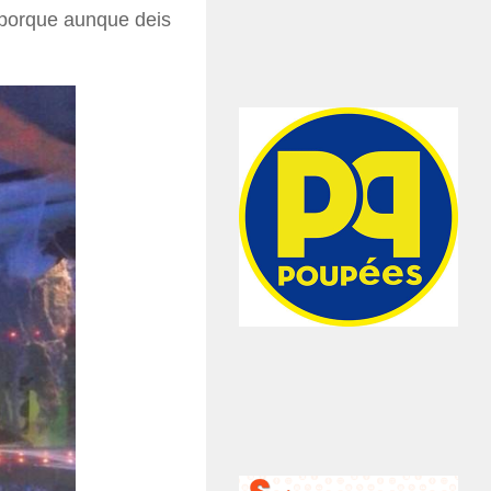
, porque aunque deis