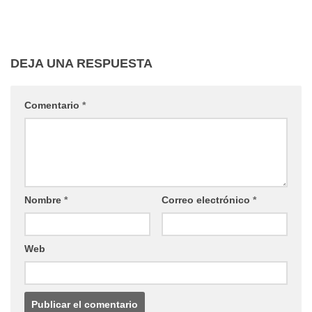
DEJA UNA RESPUESTA
Comentario
*
Nombre
*
Correo electrónico
*
Web