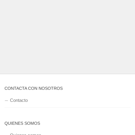
CONTACTA CON NOSOTROS
Contacto
QUIENES SOMOS