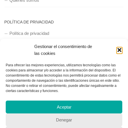
Quienes somos
POLÍTICA DE PRIVACIDAD
Política de privacidad
Gestionar el consentimiento de
las cookies
Para ofrecer las mejores experiencias, utilizamos tecnologías como las
cookies para almacenar y/o acceder a la información del dispositivo. El
consentimiento de estas tecnologías nos permitirá procesar datos como el
Copyright © 2018, Equipo IIColumnas
comportamiento de navegación o las identificaciones únicas en este sitio.
No consentir o retirar el consentimiento, puede afectar negativamente a
ciertas características y funciones.
Aceptar
Denegar