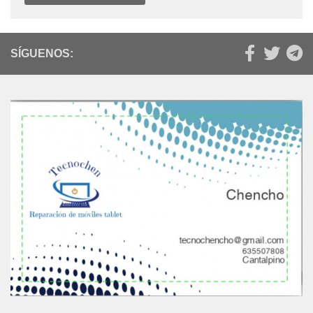
SÍGUENOS: