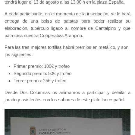
tendrá lugar el 13 de agosto a las 13:00 h en la plaza España.
A cada participante, en el momento de la inscripción, se le hará
entrega de una bolsa de patatas para poder realizar su
elaboración, tubérculo ligado al nombre de Cantalpino y que
patrocina nuestra Cooperativa Aranpino.
Para las tres mejores tortillas habrá premios en metálico, y son
los siguientes:
Primer premio: 100€ y trofeo
Segundo premio: 50€ y trofeo
Tercer premio: 25€ y trofeo
Desde Dos Columnas os animamos a participar y deleitar a
jurado y asistentes con los sabores de este plato tan español.