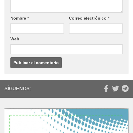
Nombre
*
Correo electrónico
*
Web
SÍGUENOS: