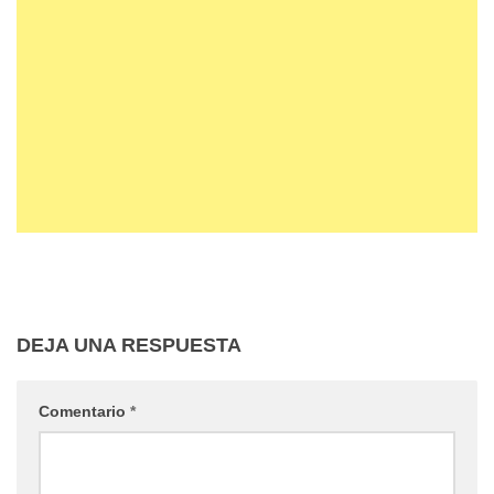
DEJA UNA RESPUESTA
Comentario
*