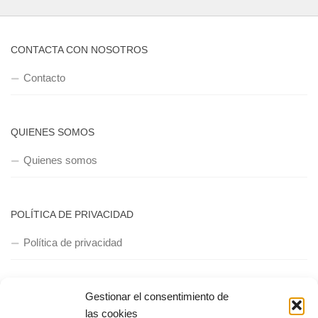
CONTACTA CON NOSOTROS
Contacto
QUIENES SOMOS
Quienes somos
POLÍTICA DE PRIVACIDAD
Política de privacidad
Gestionar el consentimiento de
las cookies