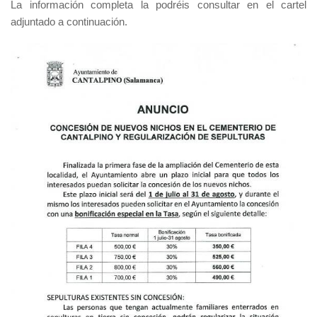
La información completa la podréis consultar en el cartel
adjuntado a continuación.