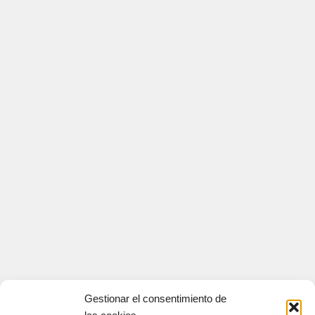
Gestionar el consentimiento de