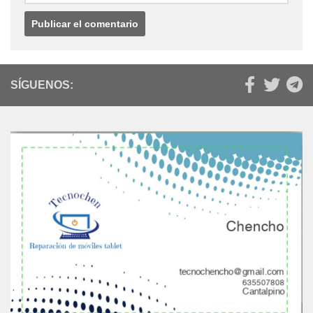
SÍGUENOS: