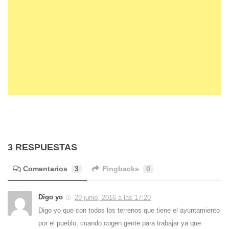
3 RESPUESTAS
Comentarios
3
Pingbacks
0
Digo yo
29 junio, 2016 a las 17:20
Digo yo que con todos los terrenos que tiene el ayuntamiento
por el pueblo, cuando cogen gente para trabajar ya que