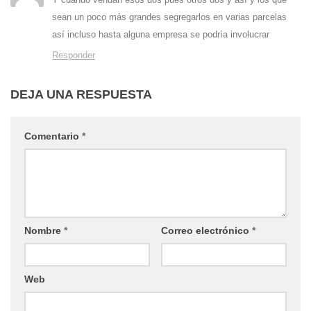
sean un poco más grandes segregarlos en varias parcelas
así incluso hasta alguna empresa se podría involucrar
Responder
DEJA UNA RESPUESTA
Comentario
*
Nombre
*
Correo electrónico
*
Web