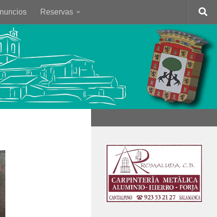
Anuncios
Reservas