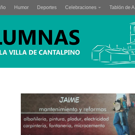
año
Humor
Deportes
Celebraciones
Tablón de 