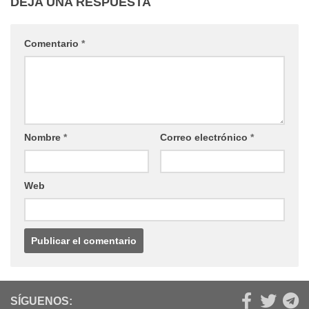
DEJA UNA RESPUESTA
Comentario
*
Nombre
*
Correo electrónico
*
Web
SÍGUENOS: