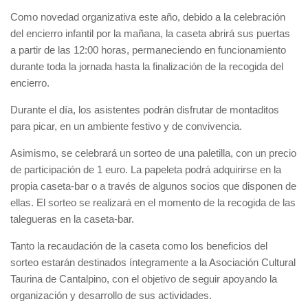
Como novedad organizativa este año, debido a la celebración
del encierro infantil por la mañana, la caseta abrirá sus puertas
a partir de las 12:00 horas, permaneciendo en funcionamiento
durante toda la jornada hasta la finalización de la recogida del
encierro.
Durante el día, los asistentes podrán disfrutar de montaditos
para picar, en un ambiente festivo y de convivencia.
Asimismo, se celebrará un sorteo de una paletilla, con un precio
de participación de 1 euro. La papeleta podrá adquirirse en la
propia caseta-bar o a través de algunos socios que disponen de
ellas. El sorteo se realizará en el momento de la recogida de las
talegueras en la caseta-bar.
Tanto la recaudación de la caseta como los beneficios del
sorteo estarán destinados íntegramente a la Asociación Cultural
Taurina de Cantalpino, con el objetivo de seguir apoyando la
organización y desarrollo de sus actividades.