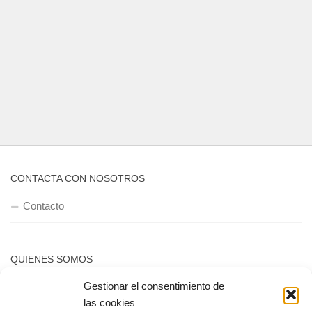
CONTACTA CON NOSOTROS
Contacto
QUIENES SOMOS
Gestionar el consentimiento de
Quienes somos
las cookies