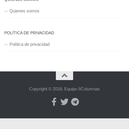
Quienes somos
POLÍTICA DE PRIVACIDAD
Política de privacidad
Copyright © 2018, Equipo IIColumnas