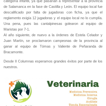
categoría infantil, ya que pasarían a representar a la provincia
de Salamanca en la fase de Castilla y León. El equipo local fue
descalificado por falta de jugadoras con ficha, ya que el
reglamento exigía 12 jugadoras y el equipo local no lo cumplía.
Una pena, pues las cantalpinesas golearon al equipo de
Maristas por 7-1.
Al año siguiente, de nuevo a la órdenes de Estela Celador y
Juan Martín, se proclamaron campeonas de la provincia al
ganar al equipo de Tómas y Valiente de Peñaranda de
Bracamonte.
Desde II Columnas esperamos grandes éxitos por parte de los
nuestros.