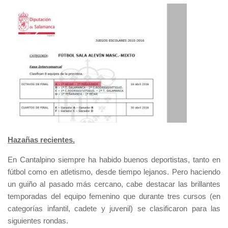
Hazañas recientes.
En Cantalpino siempre ha habido buenos deportistas, tanto en
fútbol como en atletismo, desde tiempo lejanos. Pero haciendo
un guiño al pasado más cercano, cabe destacar las brillantes
temporadas del equipo femenino que durante tres cursos (en
categorías infantil, cadete y juvenil) se clasificaron para las
siguientes rondas.