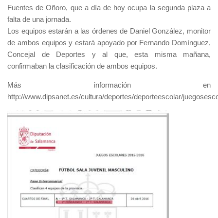
Fuentes de Oñoro, que a día de hoy ocupa la segunda plaza a
falta de una jornada.
Los equipos estarán a las órdenes de Daniel González, monitor
de ambos equipos y estará apoyado por Fernando Domínguez,
Concejal de Deportes y al que, esta misma mañana,
confirmaban la clasificación de ambos equipos.
Más información en
http://www.dipsanet.es/cultura/deportes/deporteescolar/juegosesco