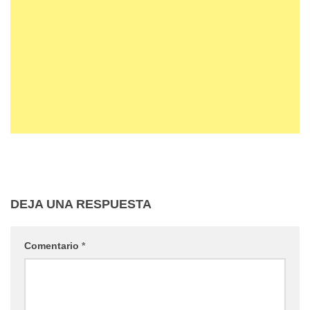
DEJA UNA RESPUESTA
Comentario
*