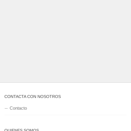
CONTACTA CON NOSOTROS
Contacto
QUIENES SOMOS