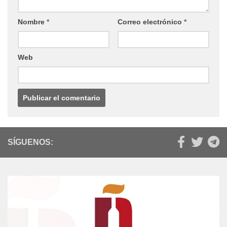
Nombre
*
Correo electrónico
*
Web
SÍGUENOS: