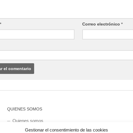
*
Correo electrónico
*
QUIENES SOMOS
Quienes somos
Gestionar el consentimiento de las cookies