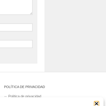
POLÍTICA DE PRIVACIDAD
Política de privacidad