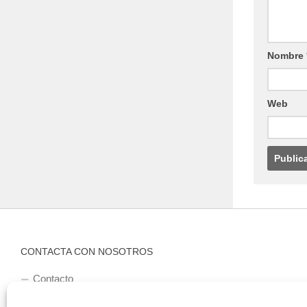
Nombre
Web
CONTACTA CON NOSOTROS
Contacto