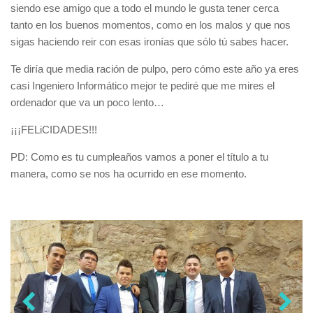
siendo ese amigo que a todo el mundo le gusta tener cerca
tanto en los buenos momentos, como en los malos y que nos
sigas haciendo reir con esas ironías que sólo tú sabes hacer.
Te diría que media ración de pulpo, pero cómo este año ya eres
casi Ingeniero Informático mejor te pediré que me mires el
ordenador que va un poco lento…
¡¡¡FELiCIDADES!!!
PD: Como es tu cumpleaños vamos a poner el título a tu
manera, como se nos ha ocurrido en ese momento.