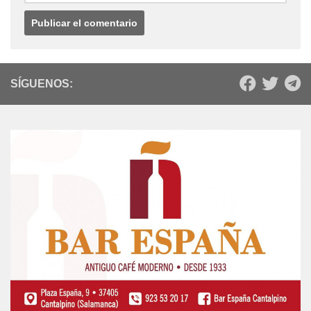
SÍGUENOS: