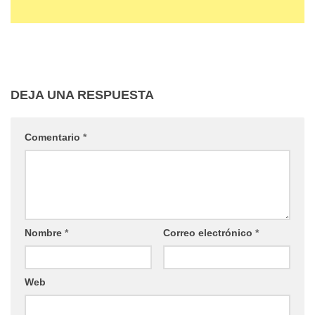
DEJA UNA RESPUESTA
Comentario
*
Nombre
*
Correo electrónico
*
Web