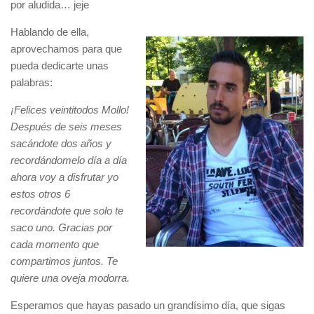
por aludida… jeje
Hablando de ella,
aprovechamos para que
pueda dedicarte unas
palabras:
¡Felices veintitodos Mollo!
Después de seis meses
sacándote dos años y
recordándomelo día a día
ahora voy a disfrutar yo
estos otros 6
recordándote que solo te
saco uno. Gracias por
cada momento que
compartimos juntos. Te
quiere una oveja modorra.
Esperamos que hayas pasado un grandísimo día, que sigas