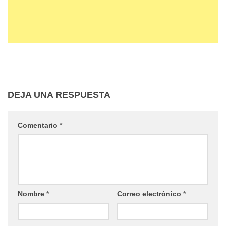
DEJA UNA RESPUESTA
Comentario
*
Nombre
*
Correo electrónico
*