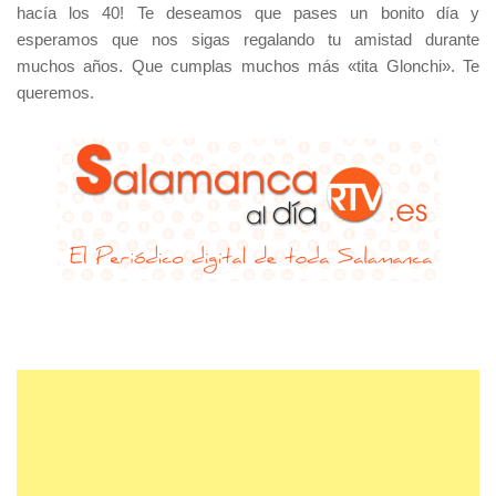
hacía los 40! Te deseamos que pases un bonito día y
esperamos que nos sigas regalando tu amistad durante
muchos años. Que cumplas muchos más «tita Glonchi». Te
queremos.