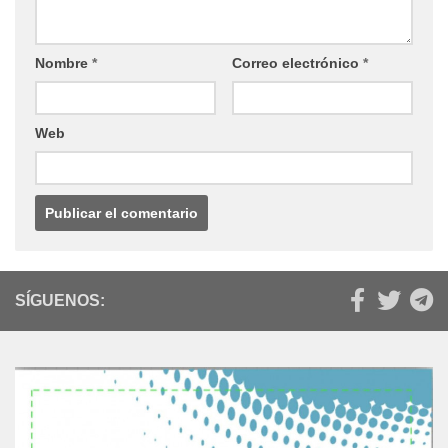
Nombre
*
Correo electrónico
*
Web
SÍGUENOS: