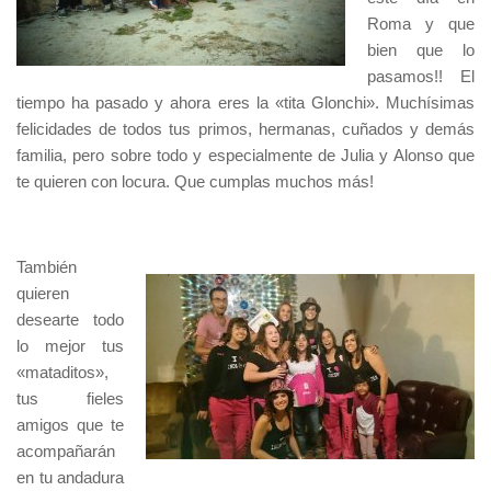
Roma y que
bien que lo
pasamos!! El
tiempo ha pasado y ahora eres la «tita Glonchi». Muchísimas
felicidades de todos tus primos, hermanas, cuñados y demás
familia, pero sobre todo y especialmente de Julia y Alonso que
te quieren con locura. Que cumplas muchos más!
También
quieren
desearte todo
lo mejor tus
«mataditos»,
tus fieles
amigos que te
acompañarán
en tu andadura