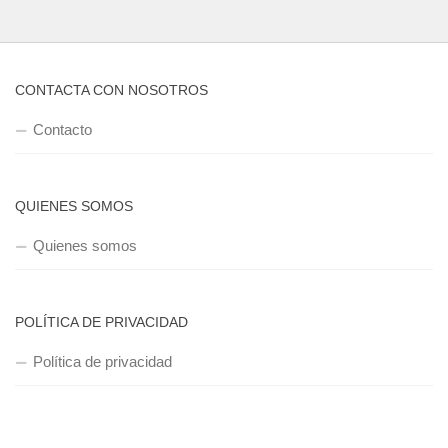
CONTACTA CON NOSOTROS
Contacto
QUIENES SOMOS
Quienes somos
POLÍTICA DE PRIVACIDAD
Política de privacidad