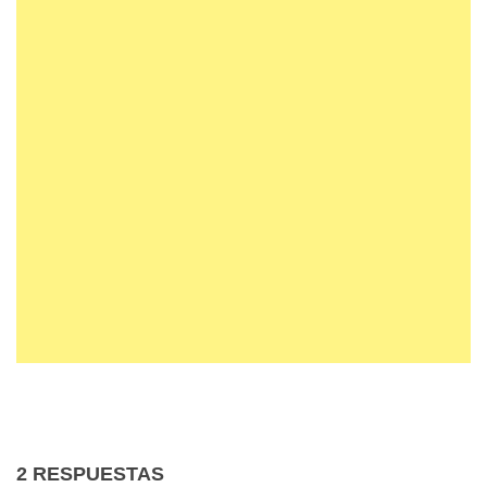
2 RESPUESTAS