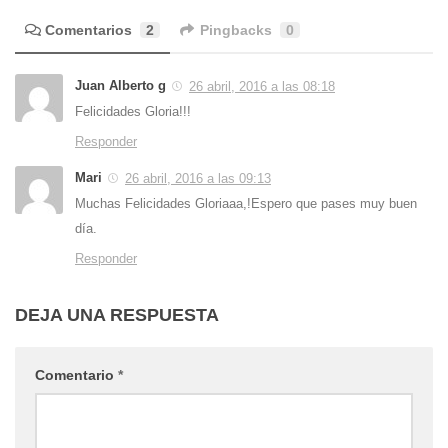
Comentarios
2
Pingbacks
0
Juan Alberto g
26 abril, 2016 a las 08:18
Felicidades Gloria!!!
Responder
Mari
26 abril, 2016 a las 09:13
Muchas Felicidades Gloriaaa,!Espero que pases muy buen
día.
Responder
DEJA UNA RESPUESTA
Comentario
*