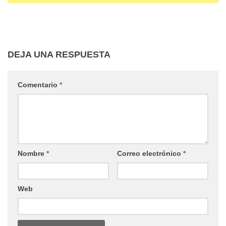
DEJA UNA RESPUESTA
Comentario
*
Nombre
*
Correo electrónico
*
Web