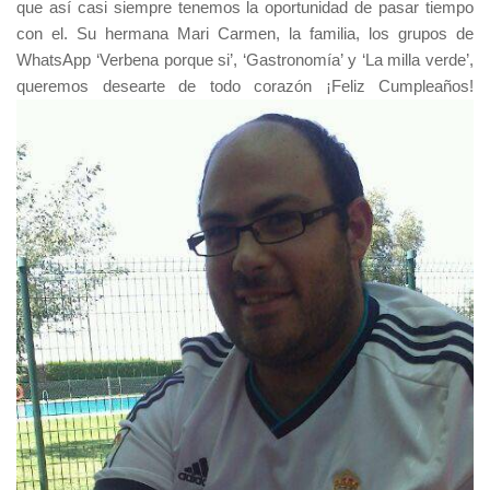
que así casi siempre tenemos la oportunidad de pasar tiempo
con el. Su hermana Mari Carmen, la familia, los grupos de
WhatsApp ‘Verbena porque si’, ‘Gastronomía’ y ‘La milla verde’,
queremos desearte de todo corazón ¡Feliz Cumpleaños!