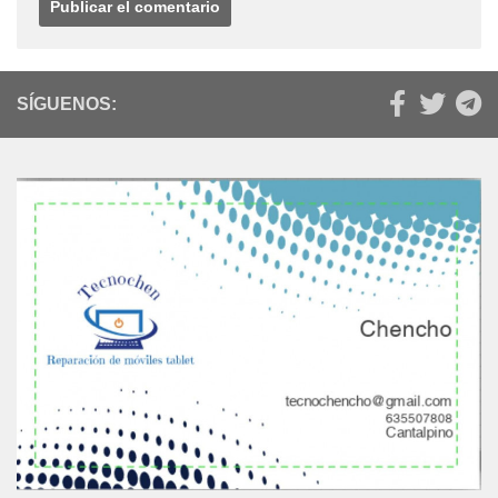
SÍGUENOS: