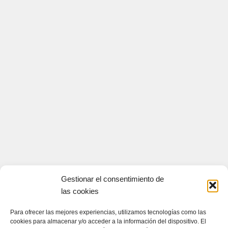
Gestionar el consentimiento de
las cookies
Para ofrecer las mejores experiencias, utilizamos tecnologías como las
cookies para almacenar y/o acceder a la información del dispositivo. El