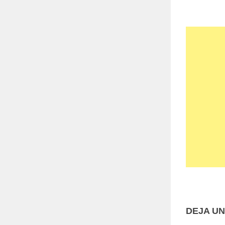
DEJA U