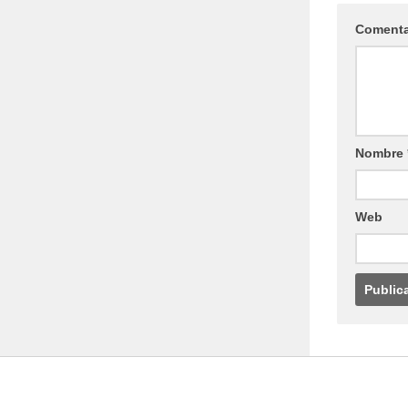
Coment
Nombre
Web