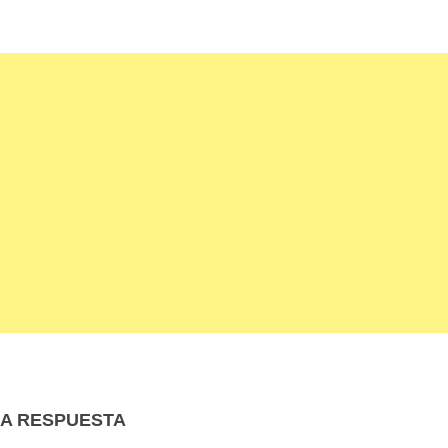
NA RESPUESTA