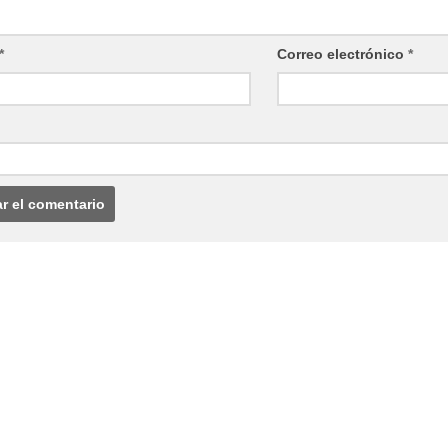
*
Correo electrónico
*