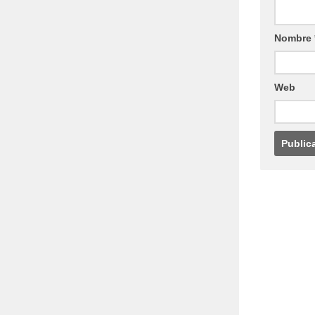
Nombre
Web