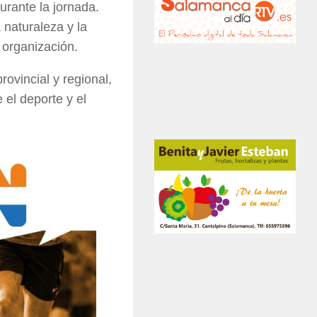
urante la jornada.
 naturaleza y la
 organización.
ovincial y regional,
 el deporte y el