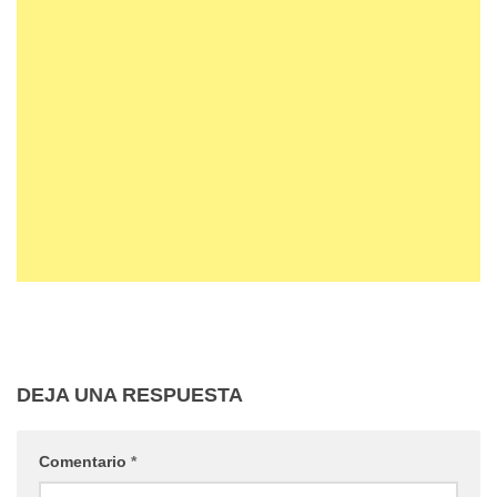
DEJA UNA RESPUESTA
Comentario
*