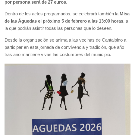
por persona será de 27 euros
.
Dentro de los actos programados, se celebrará también la
Misa
de las Águedas el próximo 5 de febrero a las 13:00 horas
, a
la que podrán asistir todas las personas que lo deseen.
Desde la organización se anima a las vecinas de Cantalpino a
participar en esta jornada de convivencia y tradición, que año
tras año mantiene vivas las costumbres del municipio.