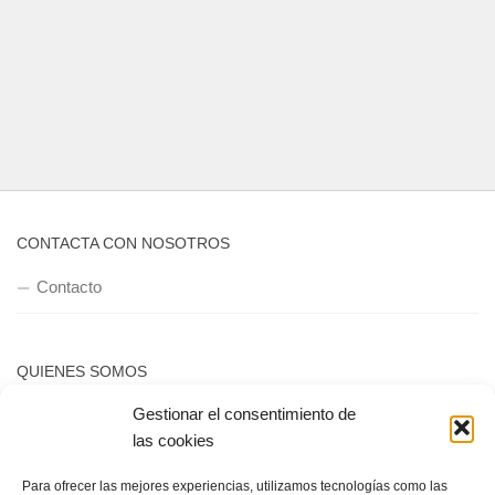
CONTACTA CON NOSOTROS
Contacto
QUIENES SOMOS
Gestionar el consentimiento de
Quienes somos
las cookies
Para ofrecer las mejores experiencias, utilizamos tecnologías como las