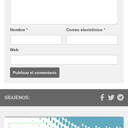
Nombre
*
Correo electrónico
*
Web
SÍGUENOS: