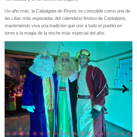
Un año más, la Cabalgata de Reyes se consolidó como una de
las citas más esperadas del calendario festivo de Cantalpino,
manteniendo viva una tradición que une a todo el pueblo en
torno a la magia de la noche más especial del año.