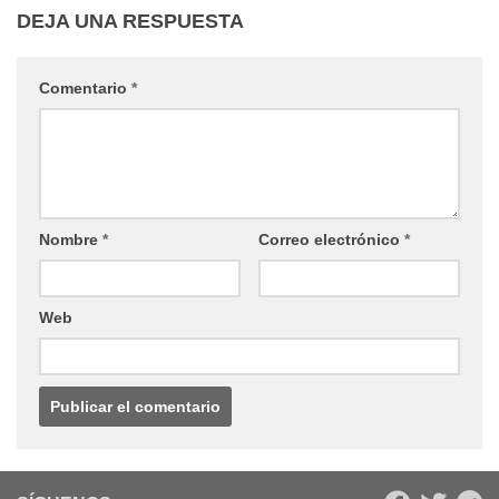
DEJA UNA RESPUESTA
Comentario
*
Nombre
*
Correo electrónico
*
Web