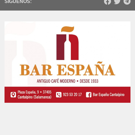
SÍGUENOS: