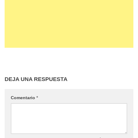
DEJA UNA RESPUESTA
Comentario
*