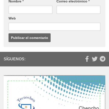
Nombre
*
Correo electrónico
*
Web
SÍGUENOS: