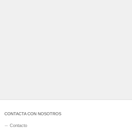
CONTACTA CON NOSOTROS
Contacto