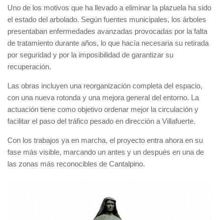
Uno de los motivos que ha llevado a eliminar la plazuela ha sido
el estado del arbolado. Según fuentes municipales, los árboles
presentaban enfermedades avanzadas provocadas por la falta
de tratamiento durante años, lo que hacía necesaria su retirada
por seguridad y por la imposibilidad de garantizar su
recuperación.
Las obras incluyen una reorganización completa del espacio,
con una nueva rotonda y una mejora general del entorno. La
actuación tiene como objetivo ordenar mejor la circulación y
facilitar el paso del tráfico pesado en dirección a Villafuerte.
Con los trabajos ya en marcha, el proyecto entra ahora en su
fase más visible, marcando un antes y un después en una de
las zonas más reconocibles de Cantalpino.