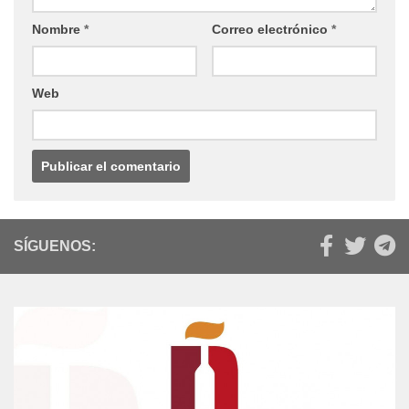
Nombre
*
Correo electrónico
*
Web
SÍGUENOS: