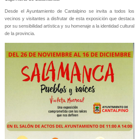
Desde el Ayuntamiento de Cantalpino se invita a todos los
vecinos y visitantes a disfrutar de esta exposición que destaca
por su sensibilidad artística y su homenaje a la identidad cultural
de la provincia.