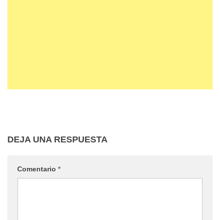
DEJA UNA RESPUESTA
Comentario
*