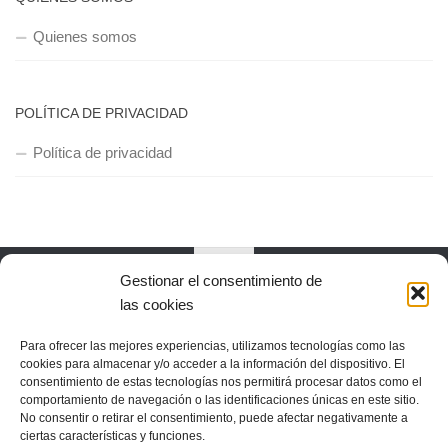
Quienes somos
POLÍTICA DE PRIVACIDAD
Política de privacidad
Gestionar el consentimiento de
las cookies
Copyright © 2018, Equipo IIColumnas
Para ofrecer las mejores experiencias, utilizamos tecnologías como las
cookies para almacenar y/o acceder a la información del dispositivo. El
consentimiento de estas tecnologías nos permitirá procesar datos como el
comportamiento de navegación o las identificaciones únicas en este sitio.
No consentir o retirar el consentimiento, puede afectar negativamente a
ciertas características y funciones.