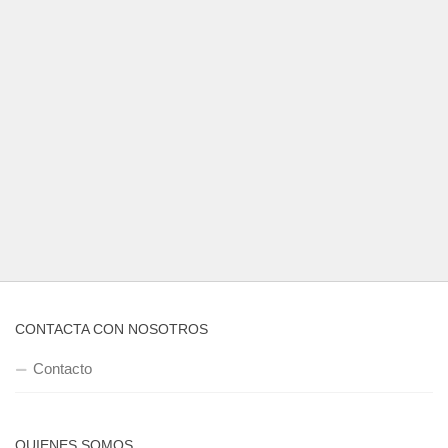
CONTACTA CON NOSOTROS
Contacto
QUIENES SOMOS