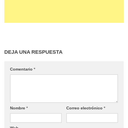
DEJA UNA RESPUESTA
Comentario
*
Nombre
*
Correo electrónico
*
Web