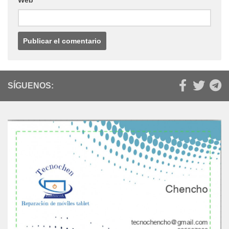
SÍGUENOS: