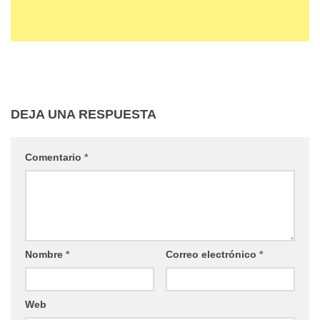
DEJA UNA RESPUESTA
Comentario
*
Nombre
*
Correo electrónico
*
Web