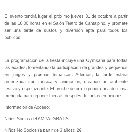
El evento tendrá lugar el próximo jueves 31 de octubre a partir
de las 18:00 horas en el Salón Teatro de Cantalpino, y promete
ser una tarde de sustos y diversión apta para todos los
públicos.
La programación de la fiesta incluye una Gymkana para todas
las edades, fomentando la participación de grandes y pequeños
en juegos y pruebas temáticas. Además, la tarde estará
amenizada con música y animación, creando un ambiente
festivo y espeluznante. El broche de oro lo pondrá una deliciosa
merienda para reponer fuerzas después de tantas emociones.
Información de Acceso:
Niños Socios del AMPA: GRATIS
Niños No Socios (a partir de 3 años): 2€