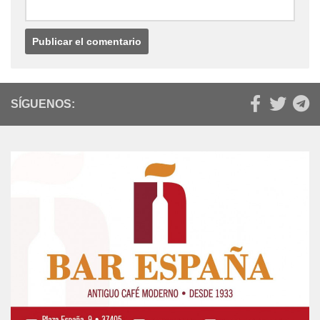
SÍGUENOS: