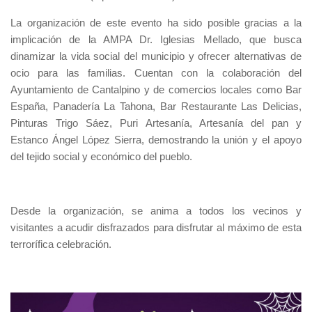
La organización de este evento ha sido posible gracias a la
implicación de la AMPA Dr. Iglesias Mellado, que busca
dinamizar la vida social del municipio y ofrecer alternativas de
ocio para las familias. Cuentan con la colaboración del
Ayuntamiento de Cantalpino y de comercios locales como Bar
España, Panadería La Tahona, Bar Restaurante Las Delicias,
Pinturas Trigo Sáez, Puri Artesanía, Artesanía del pan y
Estanco Ángel López Sierra, demostrando la unión y el apoyo
del tejido social y económico del pueblo.
Desde la organización, se anima a todos los vecinos y
visitantes a acudir disfrazados para disfrutar al máximo de esta
terrorífica celebración.