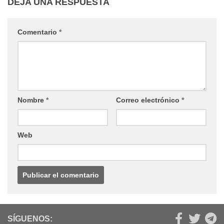
DEJA UNA RESPUESTA
Comentario
*
Nombre
*
Correo electrónico
*
Web
SÍGUENOS: