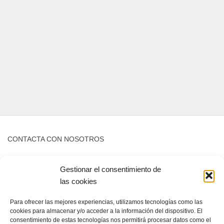
CONTACTA CON NOSOTROS
Contacto
Gestionar el consentimiento de
las cookies
QUIENES SOMOS
Para ofrecer las mejores experiencias, utilizamos tecnologías como las
cookies para almacenar y/o acceder a la información del dispositivo. El
Quienes somos
consentimiento de estas tecnologías nos permitirá procesar datos como el