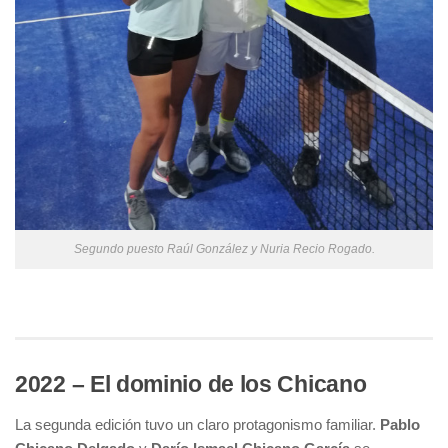
Segundo puesto Raúl González y Nuria Recio Rogado.
2022 – El dominio de los Chicano
La segunda edición tuvo un claro protagonismo familiar.
Pablo