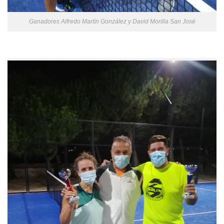
Ganadores Alfredo Martín González y David Morilla San José