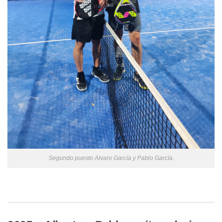
Segundo puesto Alvaro García y Pablo García.