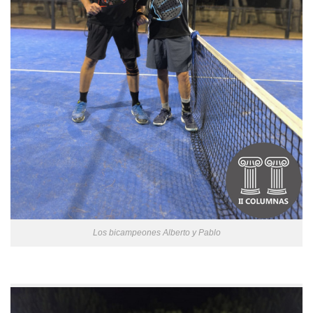
Los bicampeones Alberto y Pablo