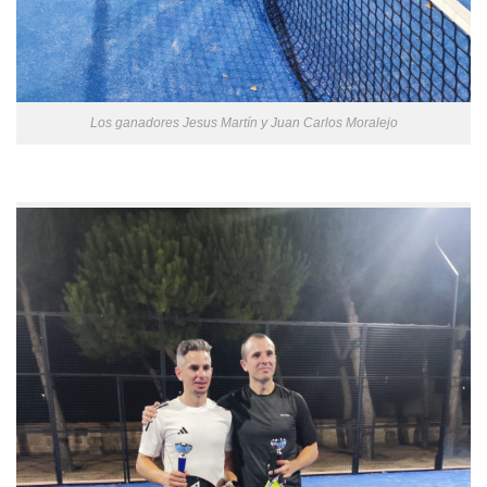
Los ganadores Jesus Martín y Juan Carlos Moralejo