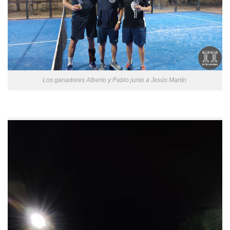
Los ganadores Alberto y Pablo junto a Jesús Martín.