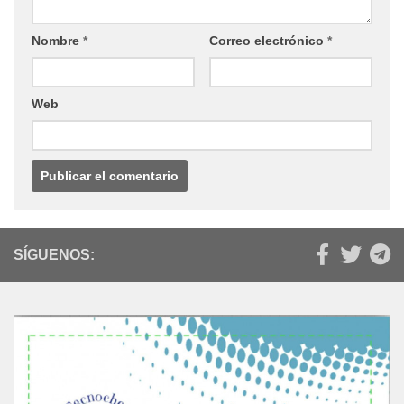
SÍGUENOS: