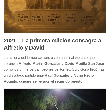
2021 – La primera edición consagra a
Alfredo y David
La historia del torneo comenzó con una final vibrante que
coronó a
Alfredo Martín González
y
David Morilla San José
como los primeros campeones del torneo. Su victoria llegó tras
un disputado partido ante
Raúl González
y
Nuria Recio
Rogado
, quienes se llevaron el
segundo puesto
.