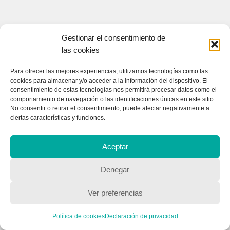
Gestionar el consentimiento de
las cookies
Para ofrecer las mejores experiencias, utilizamos tecnologías como las
cookies para almacenar y/o acceder a la información del dispositivo. El
consentimiento de estas tecnologías nos permitirá procesar datos como el
comportamiento de navegación o las identificaciones únicas en este sitio.
No consentir o retirar el consentimiento, puede afectar negativamente a
ciertas características y funciones.
Aceptar
Denegar
Ver preferencias
Política de cookies
Declaración de privacidad