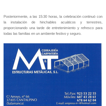
Posteriormente, a las 15:30 horas, la celebración continuó con
la instalación de hinchables acuáticos y terrestres,
proporcionando una tarde de entretenimiento y refresco para
todas las familias en un ambiente festivo y seguro.