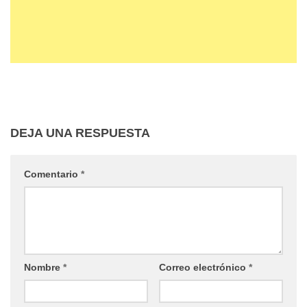
DEJA UNA RESPUESTA
Comentario
*
Nombre
*
Correo electrónico
*