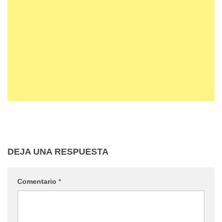
DEJA UNA RESPUESTA
Comentario
*