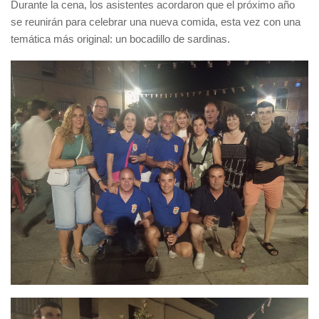
Durante la cena, los asistentes acordaron que el próximo año
se reunirán para celebrar una nueva comida, esta vez con una
temática más original: un bocadillo de sardinas.