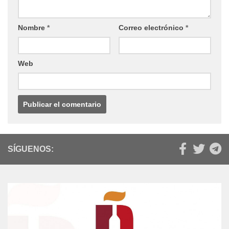
Nombre
*
Correo electrónico
*
Web
SÍGUENOS: