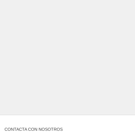
CONTACTA CON NOSOTROS