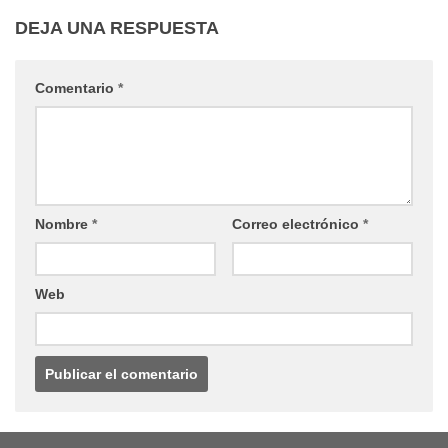
DEJA UNA RESPUESTA
Comentario
*
Nombre
*
Correo electrónico
*
Web