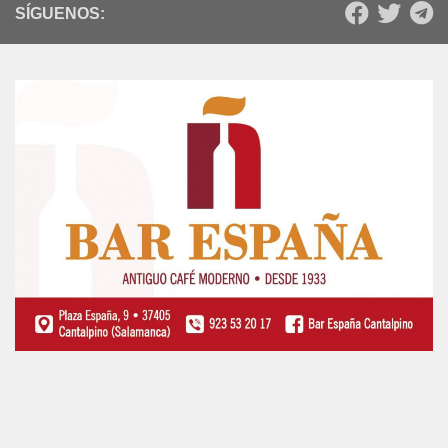
SÍGUENOS: