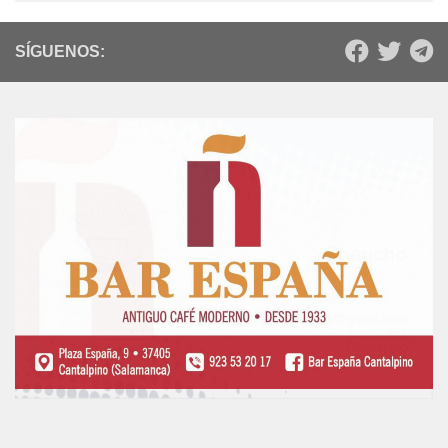
SÍGUENOS: