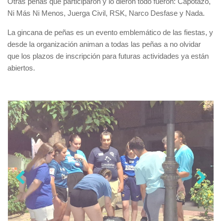
Otras peñas que participaron y lo dieron todo fueron: Capotazo,
Ni Más Ni Menos, Juerga Civil, RSK, Narco Desfase y Nada.
La gincana de peñas es un evento emblemático de las fiestas, y
desde la organización animan a todas las peñas a no olvidar
que los plazos de inscripción para futuras actividades ya están
abiertos.