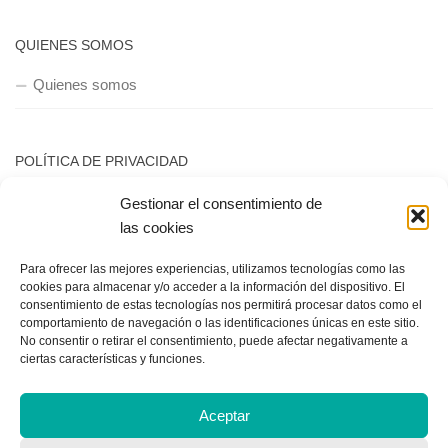
Política de privacidad
Copyright © 2018, Equipo IIColumnas
Gestionar el consentimiento de
las cookies
Para ofrecer las mejores experiencias, utilizamos tecnologías como las
cookies para almacenar y/o acceder a la información del dispositivo. El
consentimiento de estas tecnologías nos permitirá procesar datos como el
comportamiento de navegación o las identificaciones únicas en este sitio.
No consentir o retirar el consentimiento, puede afectar negativamente a
ciertas características y funciones.
Aceptar