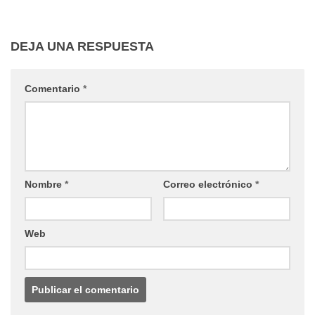
DEJA UNA RESPUESTA
Comentario
*
Nombre
*
Correo electrónico
*
Web