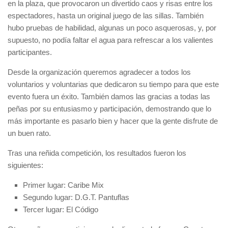
en la plaza, que provocaron un divertido caos y risas entre los
espectadores, hasta un original juego de las sillas. También
hubo pruebas de habilidad, algunas un poco asquerosas, y, por
supuesto, no podía faltar el agua para refrescar a los valientes
participantes.
Desde la organización queremos agradecer a todos los
voluntarios y voluntarias que dedicaron su tiempo para que este
evento fuera un éxito. También damos las gracias a todas las
peñas por su entusiasmo y participación, demostrando que lo
más importante es pasarlo bien y hacer que la gente disfrute de
un buen rato.
Tras una reñida competición, los resultados fueron los
siguientes:
Primer lugar:
Caribe Mix
Segundo lugar:
D.G.T. Pantuflas
Tercer lugar:
El Código