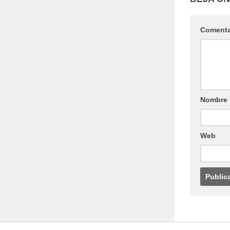
Coment
Nombre
Web