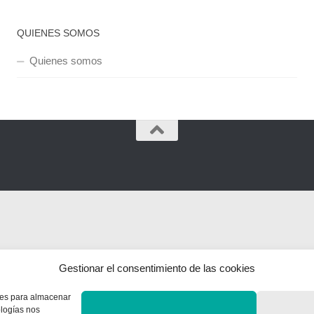
QUIENES SOMOS
Quienes somos
Gestionar el consentimiento de las cookies
kies para almacenar
ologías nos