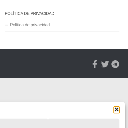
POLÍTICA DE PRIVACIDAD
Política de privacidad