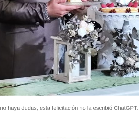
no haya dudas, esta felicitación no la escribió ChatGPT.