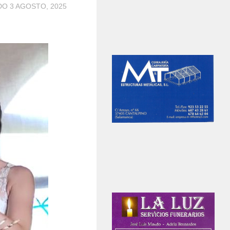
ADO
3 AGOSTO, 2025