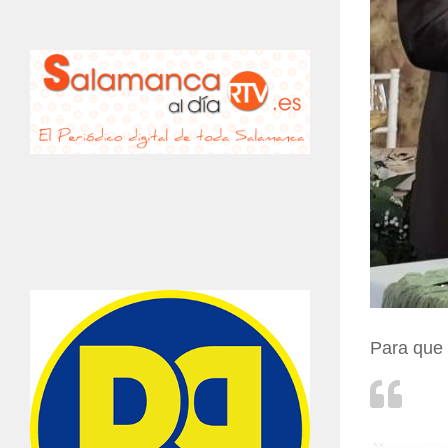
Para que 