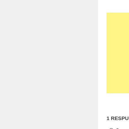
1 RESP