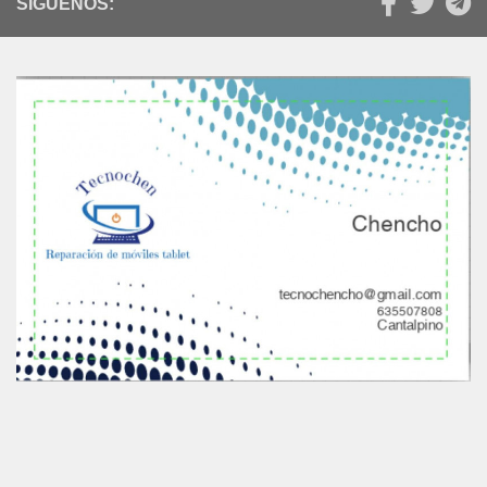
SÍGUENOS: