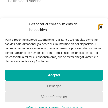
Política de privacidad
Gestionar el consentimiento de
las cookies
Copyright © 2018, Equipo IIColumnas
Para ofrecer las mejores experiencias, utilizamos tecnologías como las
cookies para almacenar y/o acceder a la información del dispositivo. El
consentimiento de estas tecnologías nos permitirá procesar datos como el
comportamiento de navegación o las identificaciones únicas en este sitio.
No consentir o retirar el consentimiento, puede afectar negativamente a
ciertas características y funciones.
Aceptar
Denegar
Ver preferencias
Política de cookies
Declaración de privacidad