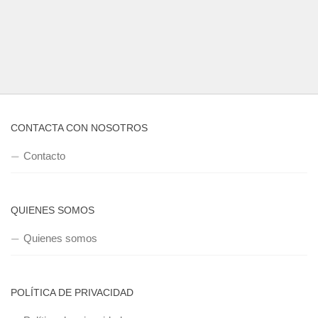
CONTACTA CON NOSOTROS
Contacto
QUIENES SOMOS
Quienes somos
POLÍTICA DE PRIVACIDAD