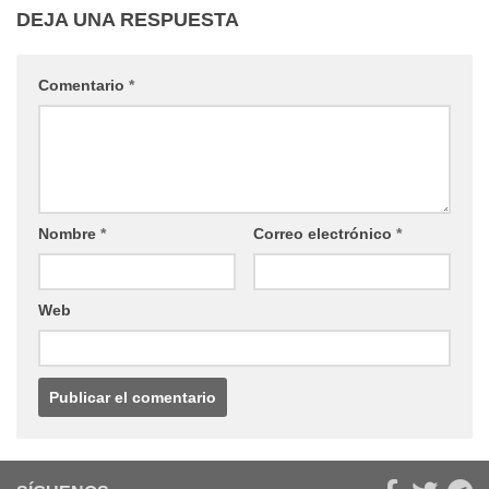
DEJA UNA RESPUESTA
Comentario
*
Nombre
*
Correo electrónico
*
Web