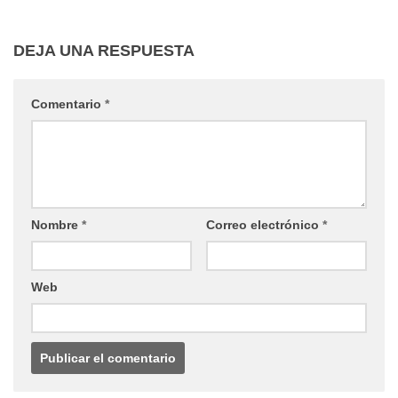
DEJA UNA RESPUESTA
Comentario
*
Nombre
*
Correo electrónico
*
Web