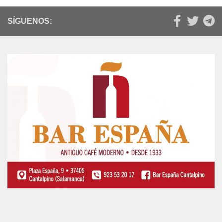
SÍGUENOS: