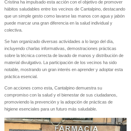
Cristina ha impulsado esta acción con el objetivo de promover
hábitos saludables entre los vecinos de Cantalpino, destacando
que un simple gesto como lavarse las manos con agua y jabón
puede marcar una gran diferencia en la salud individual y
colectiva.
Se han organizado diversas actividades a lo largo del día,
incluyendo charlas informativas, demostraciones prácticas
sobre la técnica correcta de lavado de manos y distribución de
material divulgativo. La participación de los vecinos ha sido
notable, mostrando un gran interés en aprender y adoptar esta
práctica esencial.
Con acciones como esta, Cantalpino demuestra su
compromiso con la salud y el bienestar de sus ciudadanos,
promoviendo la prevención y la adopción de prácticas de
higiene esenciales para un futuro más saludable.