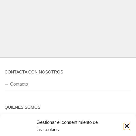
CONTACTA CON NOSOTROS
Contacto
QUIENES SOMOS
Quienes somos
Gestionar el consentimiento de
las cookies