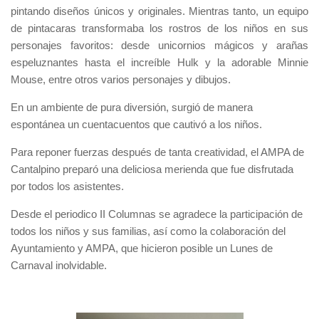
pintando diseños únicos y originales. Mientras tanto, un equipo
de pintacaras transformaba los rostros de los niños en sus
personajes favoritos: desde unicornios mágicos y arañas
espeluznantes hasta el increíble Hulk y la adorable Minnie
Mouse, entre otros varios personajes y dibujos.
En un ambiente de pura diversión, surgió de manera
espontánea un cuentacuentos que cautivó a los niños.
Para reponer fuerzas después de tanta creatividad, el AMPA de
Cantalpino preparó una deliciosa merienda que fue disfrutada
por todos los asistentes.
Desde el periodico II Columnas se agradece la participación de
todos los niños y sus familias, así como la colaboración del
Ayuntamiento y AMPA, que hicieron posible un Lunes de
Carnaval inolvidable.