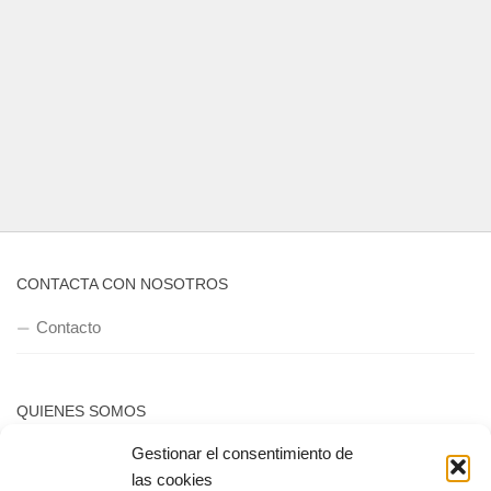
CONTACTA CON NOSOTROS
Contacto
QUIENES SOMOS
Gestionar el consentimiento de
Quienes somos
las cookies