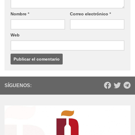
Nombre
*
Correo electrónico
*
Web
SÍGUENOS: