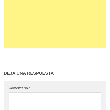
DEJA UNA RESPUESTA
Comentario
*