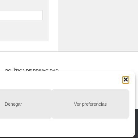
POLÍTICA DE PRIVACIDAD
Política de privacidad
Denegar
Ver preferencias