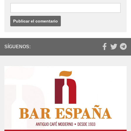
SÍGUENOS: