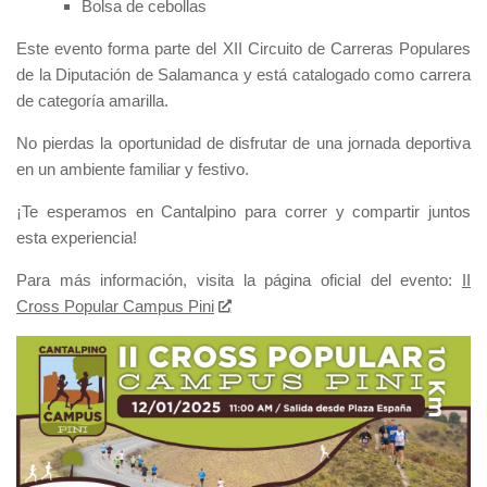
Bolsa de cebollas
Este evento forma parte del XII Circuito de Carreras Populares
de la Diputación de Salamanca y está catalogado como carrera
de categoría amarilla.
No pierdas la oportunidad de disfrutar de una jornada deportiva
en un ambiente familiar y festivo.
¡Te esperamos en Cantalpino para correr y compartir juntos
esta experiencia!
Para más información, visita la página oficial del evento:
II
Cross Popular Campus Pini