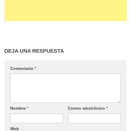
DEJA UNA RESPUESTA
Comentario
*
Nombre
*
Correo electrónico
*
Web