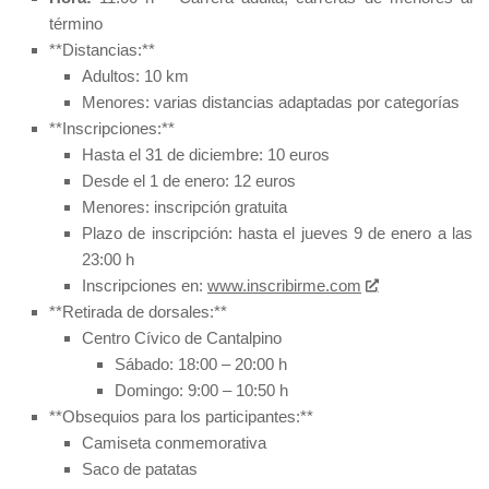
término
**Distancias:**
Adultos: 10 km
Menores: varias distancias adaptadas por categorías
**Inscripciones:**
Hasta el 31 de diciembre: 10 euros
Desde el 1 de enero: 12 euros
Menores: inscripción gratuita
Plazo de inscripción: hasta el jueves 9 de enero a las
23:00 h
Inscripciones en:
www.inscribirme.com
**Retirada de dorsales:**
Centro Cívico de Cantalpino
Sábado: 18:00 – 20:00 h
Domingo: 9:00 – 10:50 h
**Obsequios para los participantes:**
Camiseta conmemorativa
Saco de patatas