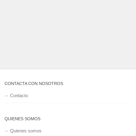
CONTACTA CON NOSOTROS
Contacto
QUIENES SOMOS
Quienes somos