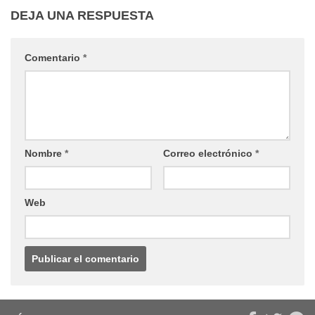
DEJA UNA RESPUESTA
Comentario
*
Nombre
*
Correo electrónico
*
Web