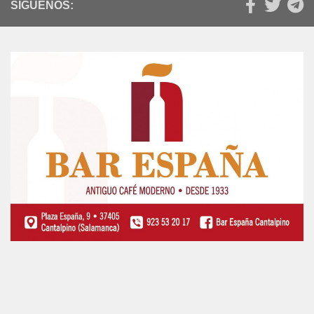
SÍGUENOS: