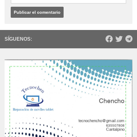
SÍGUENOS: