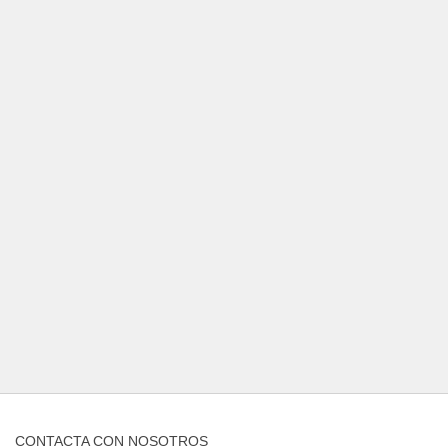
CONTACTA CON NOSOTROS