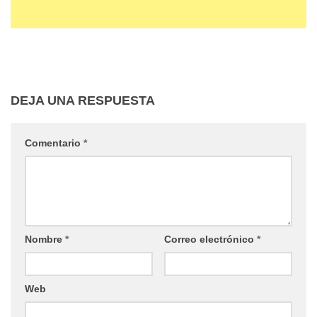
DEJA UNA RESPUESTA
Comentario
*
Nombre
*
Correo electrónico
*
Web