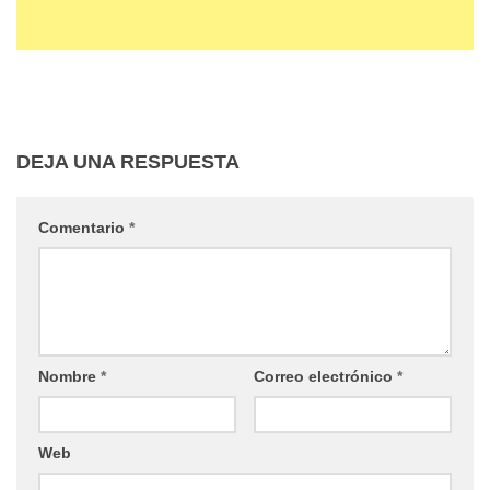
DEJA UNA RESPUESTA
Comentario
*
Nombre
*
Correo electrónico
*
Web