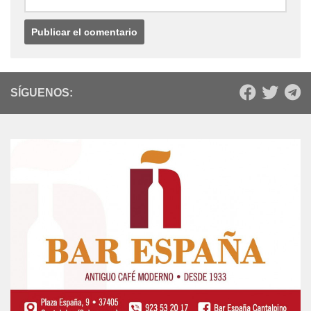
SÍGUENOS: