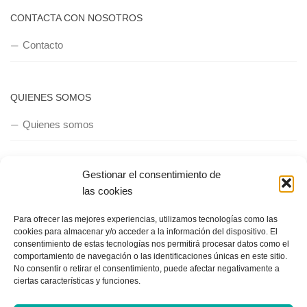
CONTACTA CON NOSOTROS
Contacto
QUIENES SOMOS
Quienes somos
Gestionar el consentimiento de
POLÍTICA DE PRIVACIDAD
las cookies
Política de privacidad
Para ofrecer las mejores experiencias, utilizamos tecnologías como las
cookies para almacenar y/o acceder a la información del dispositivo. El
consentimiento de estas tecnologías nos permitirá procesar datos como el
comportamiento de navegación o las identificaciones únicas en este sitio.
No consentir o retirar el consentimiento, puede afectar negativamente a
ciertas características y funciones.