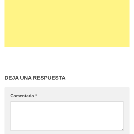
DEJA UNA RESPUESTA
Comentario
*