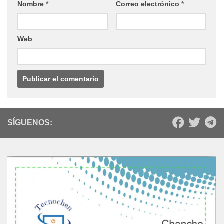
Nombre
*
Correo electrónico
*
Web
SÍGUENOS: